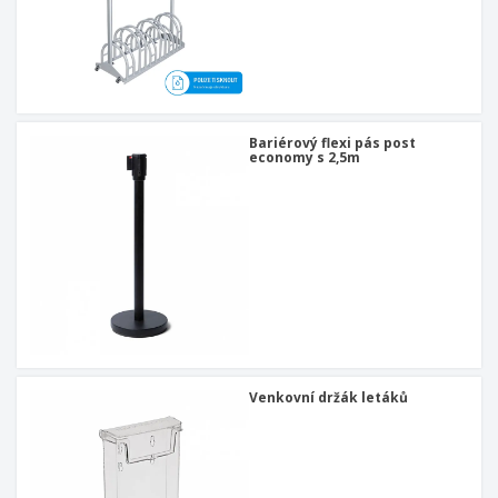
Bariérový flexi pás post
economy s 2,5m
Venkovní držák letáků