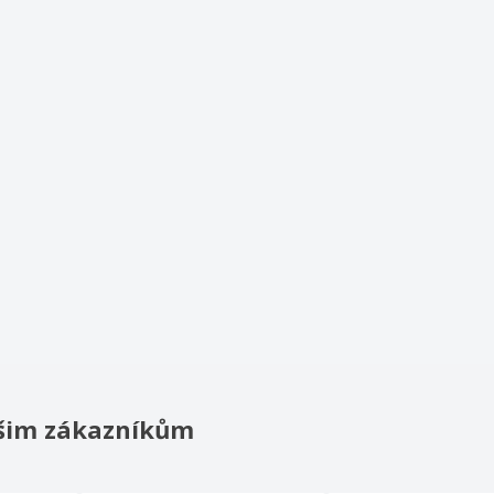
našim zákazníkům