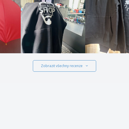
Zobrazit všechny recenze