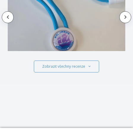
Zobrazit všechny recenze