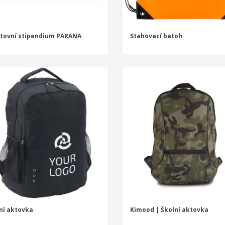
tovní stipendium PARANA
Stahovací batoh
ní aktovka
Kimood | Školní aktovka