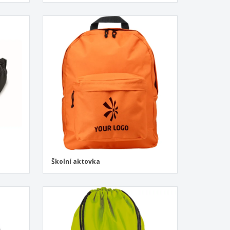
Školní aktovka