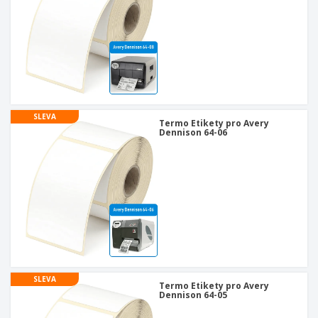
SLEVA
Termo Etikety pro Avery
Dennison 64-06
SLEVA
Termo Etikety pro Avery
Dennison 64-05