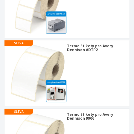
SLEVA
Termo Etikety pro Avery
Dennison ADTP2
SLEVA
Termo Etikety pro Avery
Dennison 9906