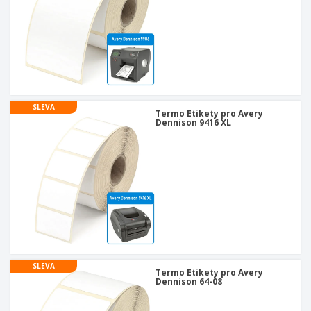
SLEVA
Termo Etikety pro Avery
Dennison 9416 XL
SLEVA
Termo Etikety pro Avery
Dennison 64-08