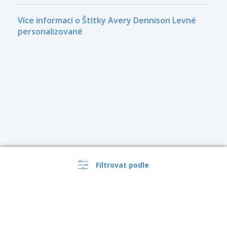
Více informací o Štítky Avery Dennison Levné
personalizované
Filtrovat podle