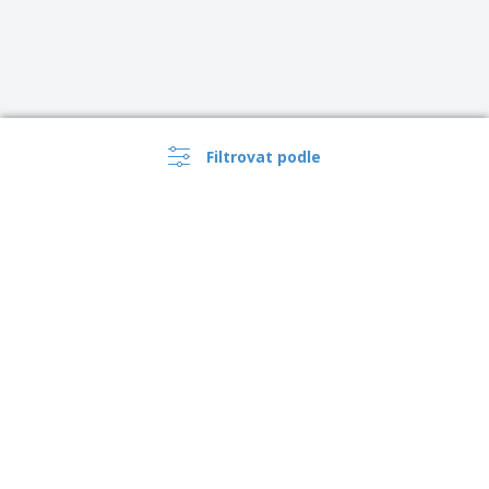
Filtrovat podle