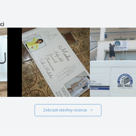
ci
Zobrazit všechny recenze