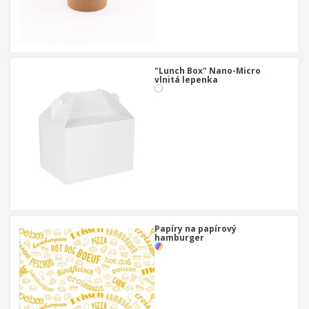
"Lunch Box" Nano-Micro
vlnitá lepenka
Papíry na papírový
hamburger