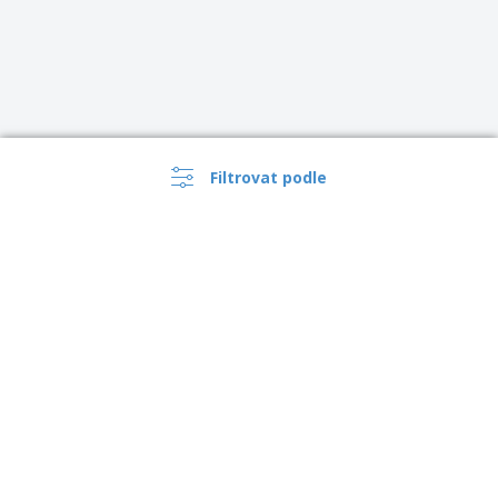
Filtrovat podle