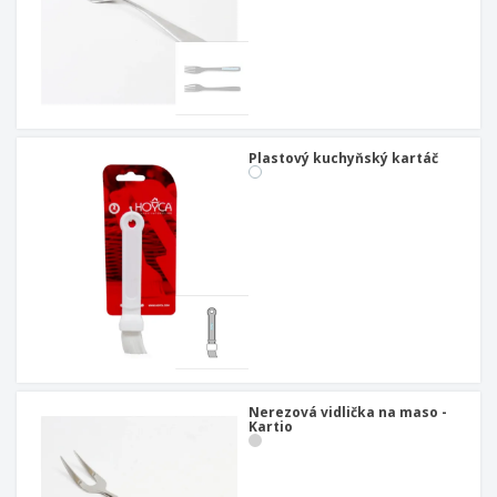
Plastový kuchyňský kartáč
Nerezová vidlička na maso -
Kartio