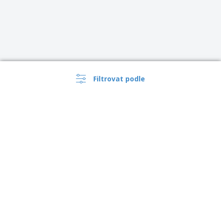
Filtrovat podle