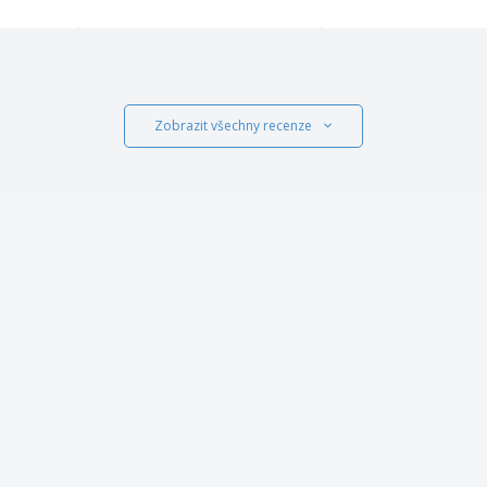
Zobrazit všechny recenze