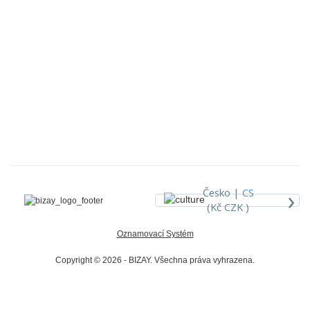
›
Česko |
CS
(Kč CZK )
Oznamovací Systém
Copyright © 2026 - BIZAY. Všechna práva vyhrazena.