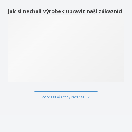
Jak si nechali výrobek upravit naši zákazníci
Zobrazit všechny recenze