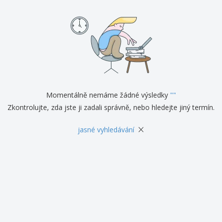
Momentálně nemáme žádné výsledky
"
"
Zkontrolujte, zda jste ji zadali správně, nebo hledejte jiný termín.
×
jasné vyhledávání