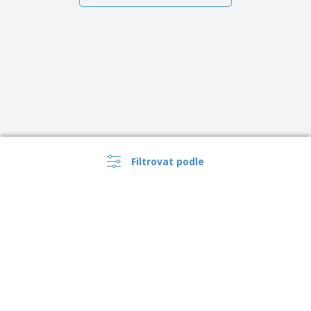
Filtrovat podle