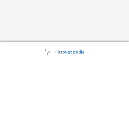
Filtrovat podle