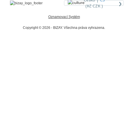
›
(Kč CZK )
Oznamovací Systém
Copyright © 2026 - BIZAY. Všechna práva vyhrazena.