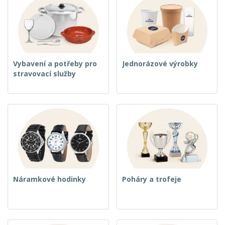
Vybavení a potřeby pro
Jednorázové výrobky
stravovací služby
Náramkové hodinky
Poháry a trofeje