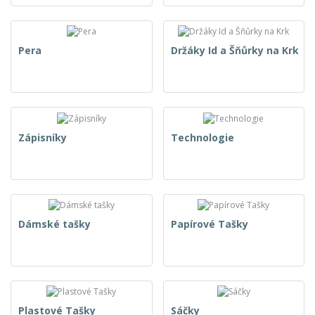
Pera
Držáky Id a Šňůrky na Krk
Zápisníky
Technologie
Dámské tašky
Papírové Tašky
Plastové Tašky
Sáčky