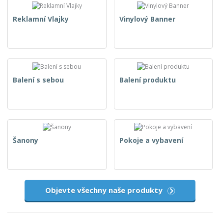
Reklamní Vlajky
Vinylový Banner
Balení s sebou
Balení produktu
Šanony
Pokoje a vybavení
Objevte všechny naše produkty