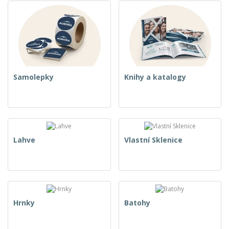
Samolepky
Knihy a katalogy
Lahve
Vlastní Sklenice
Hrnky
Batohy