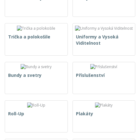
Trička a polokošile
Uniformy a Vysoká
Viditelnost
Bundy a svetry
Příslušenství
Roll-Up
Plakáty