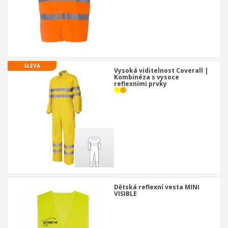
SLEVA
Vysoká viditelnost Coverall |
Kombinéza s vysoce
reflexními prvky
Dětská reflexní vesta MINI
VISIBLE