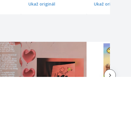
Ukaž originál
Ukaž originál