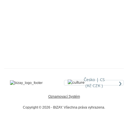
›
Česko |
CS
(Kč CZK )
Oznamovací Systém
Copyright © 2026 - BIZAY. Všechna práva vyhrazena.