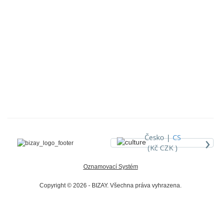
›
Česko |
CS
(Kč CZK )
Oznamovací Systém
Copyright © 2026 - BIZAY. Všechna práva vyhrazena.