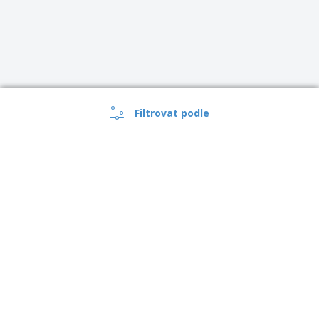
Filtrovat podle