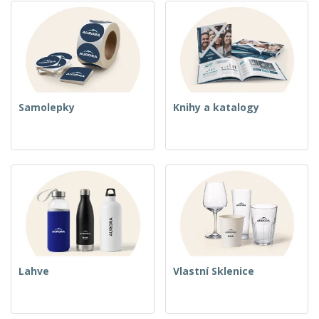
Samolepky
Knihy a katalogy
Lahve
Vlastní Sklenice