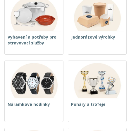
Vybavení a potřeby pro
Jednorázové výrobky
stravovací služby
Náramkové hodinky
Poháry a trofeje