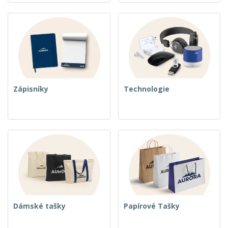
Zápisníky
Technologie
Dámské tašky
Papírové Tašky