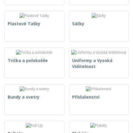
Plastové Tašky
Sáčky
Trička a polokošile
Uniformy a Vysoká
Viditelnost
Bundy a svetry
Příslušenství