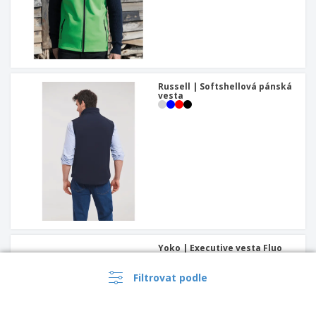
Russell | Softshellová pánská
vesta
Yoko | Executive vesta Fluo
Open Mesh
Filtrovat podle