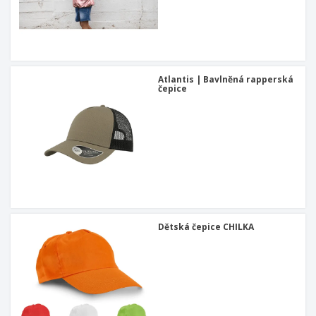
Atlantis | Bavlněná rapperská
čepice
Dětská čepice CHILKA