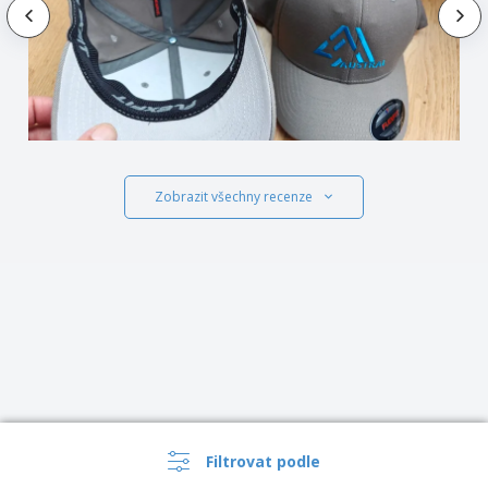
Zobrazit všechny recenze
Filtrovat podle