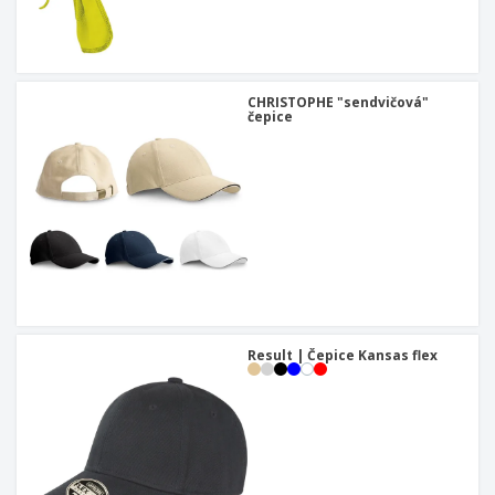
CHRISTOPHE "sendvičová"
čepice
Result | Čepice Kansas flex