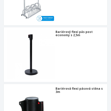
Bariérový flexi pás post
economy s 2,5m
Bariérová flexi pásová stěna s
3m