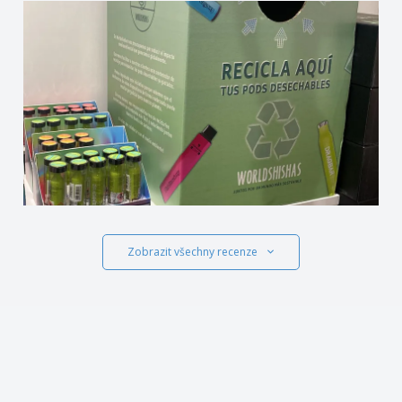
Zobrazit všechny recenze