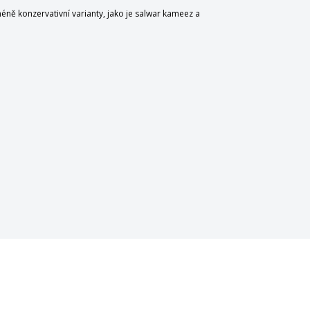
 méně konzervativní varianty, jako je salwar kameez a